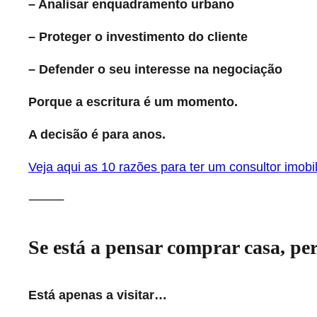
– Analisar enquadramento urbano
– Proteger o investimento do cliente
– Defender o seu interesse na negociação
Porque a escritura é um momento.
A decisão é para anos.
Veja aqui as 10 razões para ter um consultor imobil
⸻
Se está a pensar comprar casa, pe
Está apenas a visitar…