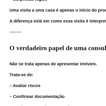
Uma visita a uma casa é apenas o início do pro
A diferença está em como essa visita é interpre
⸻
O verdadeiro papel de uma consul
Não se trata apenas de apresentar imóveis.
Trata-se de:
– Avaliar riscos
– Confirmar documentação