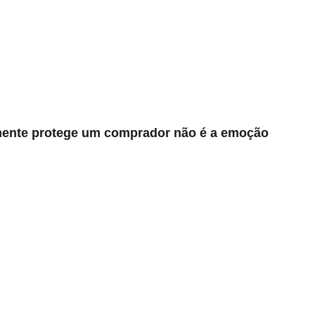
lmente protege um comprador não é a emoção