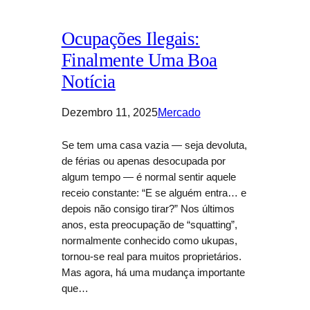
Ocupações Ilegais:
Finalmente Uma Boa
Notícia
Dezembro 11, 2025
Mercado
Se tem uma casa vazia — seja devoluta,
de férias ou apenas desocupada por
algum tempo — é normal sentir aquele
receio constante: “E se alguém entra… e
depois não consigo tirar?” Nos últimos
anos, esta preocupação de “squatting”,
normalmente conhecido como ukupas,
tornou-se real para muitos proprietários.
Mas agora, há uma mudança importante
que…